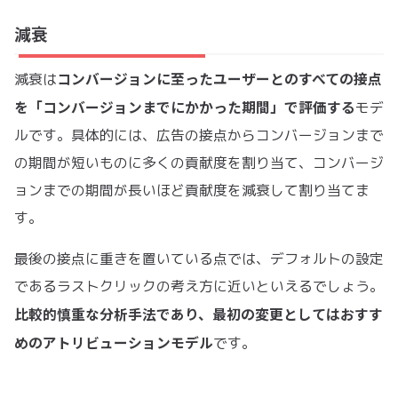
減衰
コンバージョンに至ったユーザーとのすべての接点
減衰は
を「コンバージョンまでにかかった期間」で評価する
モデ
ルです。具体的には、広告の接点からコンバージョンまで
の期間が短いものに多くの貢献度を割り当て、コンバージ
ョンまでの期間が長いほど貢献度を減衰して割り当てま
す。
最後の接点に重きを置いている点では、デフォルトの設定
であるラストクリックの考え方に近いといえるでしょう。
比較的慎重な分析手法であり、最初の変更としてはおすす
めのアトリビューションモデル
です。