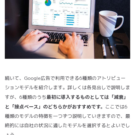
続いて、Google広告で利用できる6種類のアトリビュー
ションモデルを紹介します。詳しくは各見出しで説明しま
最初に導入するものとしては「減衰」
すが、6種類のうち
と「接点ベース」のどちらかがおすすめです。
ここでは6
種類のモデルの特徴を一つずつ説明していきますので、最
終的には自社の状況に適したモデルを選択するとよいでし
ょう。