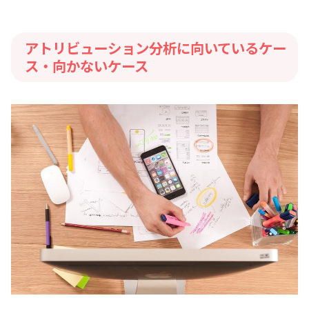
アトリビューション分析に向いているケー
ス・向かないケース