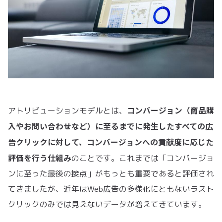
コンバージョン（商品購
アトリビューションモデルとは、
入やお問い合わせなど）に至るまでに発生したすべての広
告クリックに対して、コンバージョンへの貢献度に応じた
評価を行う仕組み
のことです。これまでは「コンバージョ
ンに至った最後の接点」がもっとも重要であると評価され
てきましたが、近年はWeb広告の多様化にともないラスト
クリックのみでは見えないデータが増えてきています。