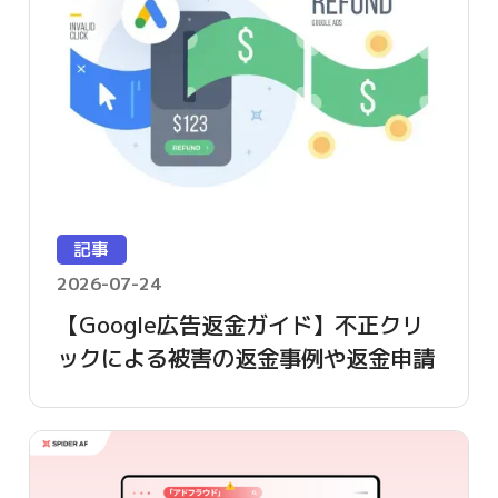
記事
2026-07-24
【Google広告返金ガイド】不正クリ
ックによる被害の返金事例や返金申請
方法を詳しく解説