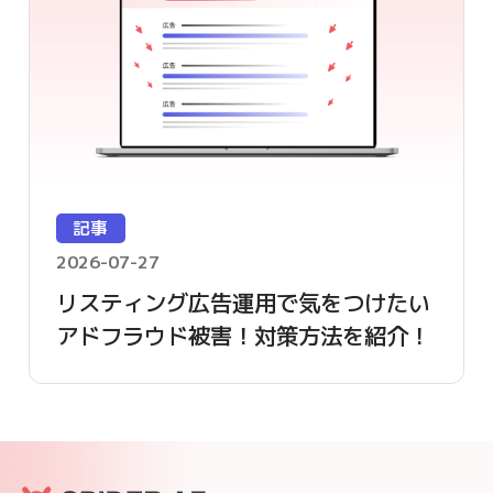
記事
2026-07-27
リスティング広告運用で気をつけたい
アドフラウド被害！対策方法を紹介！