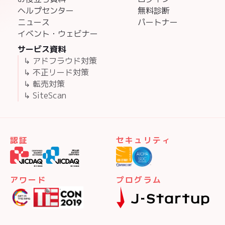
ヘルプセンター
無料診断
ニュース
パートナー
イベント・ウェビナー
サービス資料
↳ アドフラウド対策
↳ 不正リード対策
↳ 転売対策
↳ SiteScan
認証
セキュリティ
アワード
プログラム