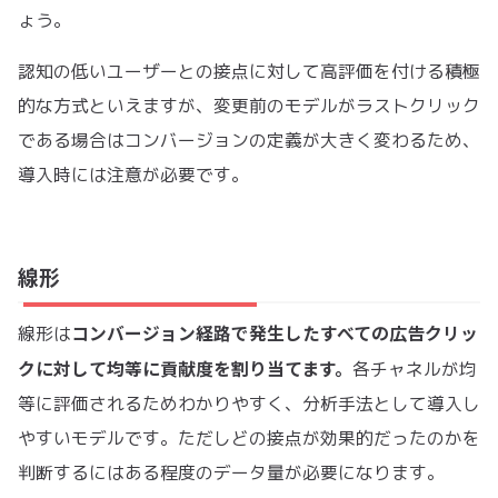
ょう。
認知の低いユーザーとの接点に対して高評価を付ける積極
的な方式といえますが、変更前のモデルがラストクリック
である場合はコンバージョンの定義が大きく変わるため、
導入時には注意が必要です。
線形
コンバージョン経路で発生したすべての広告クリッ
線形は
クに対して均等に貢献度を割り当てます。
各チャネルが均
等に評価されるためわかりやすく、分析手法として導入し
やすいモデルです。ただしどの接点が効果的だったのかを
判断するにはある程度のデータ量が必要になります。