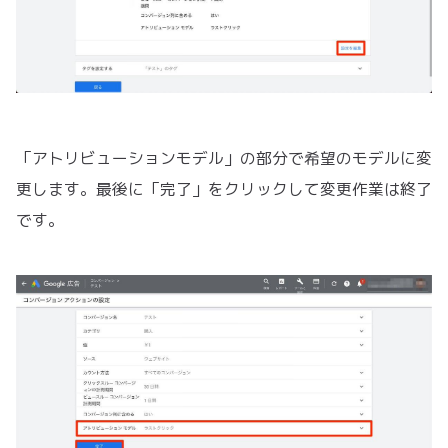
「アトリビューションモデル」の部分で希望のモデルに変
更します。最後に「完了」をクリックして変更作業は終了
です。