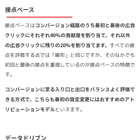
接点ベース
コンバージョン経路のうち最初と最後の広告
接点ベースは
クリックにそれぞれ40%の貢献度を割り当て、それ以外
の広告クリックに残りの20%を割り当てます。
すべての接
点を評価する点では「線形」と同じですが、そのなかでも
初回と最後の接点を重視しているのが接点ベースの特徴で
す。
コンバージョンに至る入り口と出口をバランスよく評価で
きる方式で、こちらも最初の設定変更にはおすすめのアト
リビューションモデル
といえます。
データドリブン