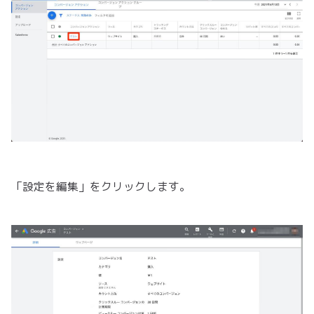
「設定を編集」をクリックします。