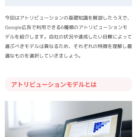
今回はアトリビューションの基礎知識を解説したうえで、
Google広告で利用できる6種類のアトリビューションモ
デルを紹介します。自社の状況や達成したい目標によって
選ぶべきモデルは異なるため、それぞれの特徴を理解し最
適なものを選択していきましょう。
アトリビューションモデルとは