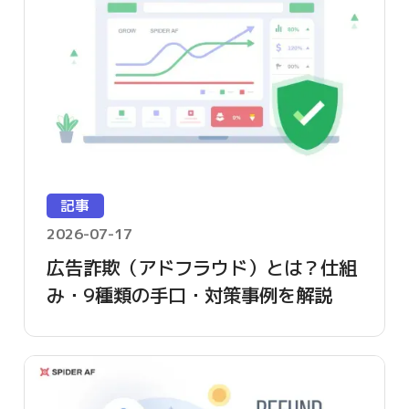
記事
2026-07-17
広告詐欺（アドフラウド）とは？仕組
み・9種類の手口・対策事例を解説
【2026年版】