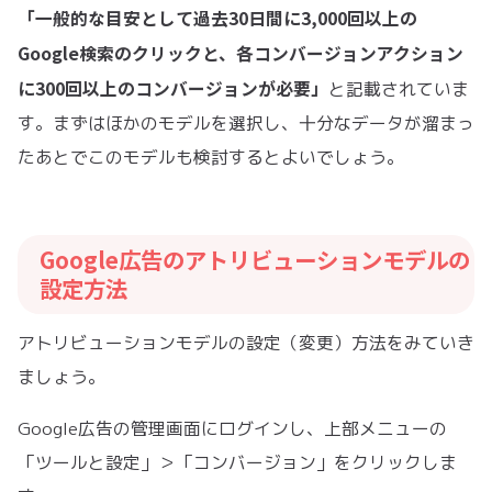
「一般的な目安として過去30日間に3,000回以上の
Google検索のクリックと、各コンバージョンアクション
に300回以上のコンバージョンが必要」
と記載されていま
す。まずはほかのモデルを選択し、十分なデータが溜まっ
たあとでこのモデルも検討するとよいでしょう。
Google広告のアトリビューションモデルの
設定方法
アトリビューションモデルの設定（変更）方法をみていき
ましょう。
Google広告の管理画面にログインし、上部メニューの
「ツールと設定」＞「コンバージョン」をクリックしま