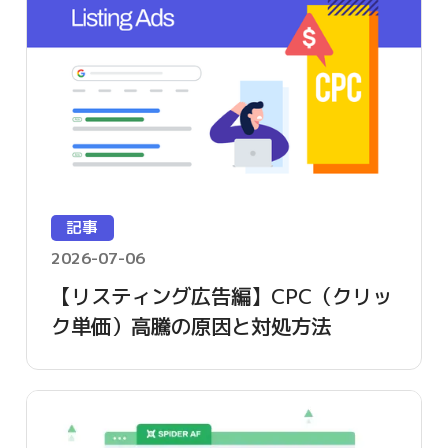
記事
2026-07-06
【リスティング広告編】CPC（クリッ
ク単価）高騰の原因と対処方法