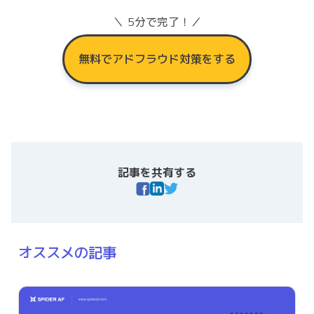
＼ 5分で完了！／
無料でアドフラウド対策をする
記事を共有する
オススメの記事