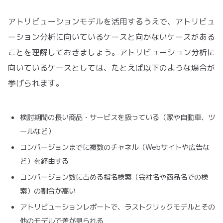
アトリビューションモデルを活用するうえで、アトリビュ
ーション分析に向いているケースと向かないケースがある
ことを理解しておきましょう。アトリビューション分析に
向いているケースとしては、たとえば以下のような場合が
挙げられます。
検討期間の長い商品・サービスを扱っている（家や自動車、ツ
ールなど）
コンバージョンまでに複数のチャネル（Webサイトや広告な
ど）を経由する
コンバージョン数に占める指名検索（会社名や商品名での検
索）の割合が高い
アトリビューションレポートで、ラストクリックモデルとその
他のモデルで差が見られる