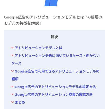
Google広告のアトリビューションモデルとは？6種類の
モデルの特徴を解説！
目次
アトリビューションモデルとは
アトリビューション分析に向いているケース・向かない
ケース
Google広告で利用できるアトリビューションモデルの
種類
Google広告のアトリビューションモデルの設定方法
Google広告のアトリビューション成果の確認方法
まとめ