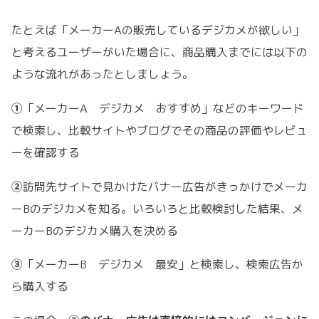
たとえば「メーカーAの販売しているデジカメが欲しい」
と考えるユーザーがいた場合に、商品購入までには以下の
ような流れがあったとしましょう。
①
「メーカーA デジカメ おすすめ」などのキーワード
で検索し、比較サイトやブログでその商品の評価やレビュ
ーを確認する
②
訪問先サイトで見かけたバナー広告がきっかけでメーカ
ーBのデジカメを知る。いろいろと比較検討した結果、メ
ーカーBのデジカメ購入を決める
③
「メーカーB デジカメ 最安」と検索し、検索広告か
ら購入する