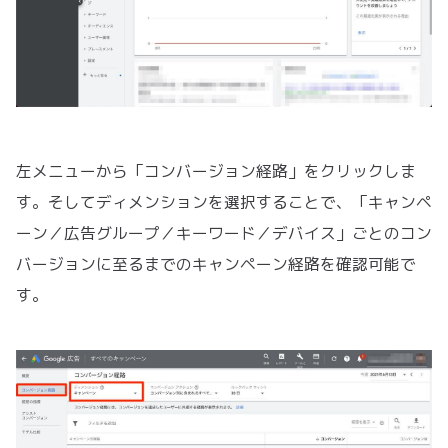
左メニューから「コンバージョン経路」をクリックしま
す。そしてディメンションを選択することで、「キャンペ
ーン／広告グループ／キーワード／デバイス」ごとのコン
バージョンに至るまでのキャンペーン経路を確認可能で
す。