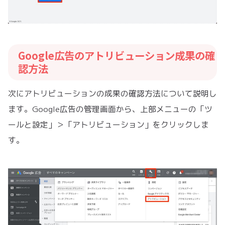
Google広告のアトリビューション成果の確
認方法
次にアトリビューションの成果の確認方法について説明し
ます。Google広告の管理画面から、上部メニューの「ツ
ールと設定」＞「アトリビューション」をクリックしま
す。