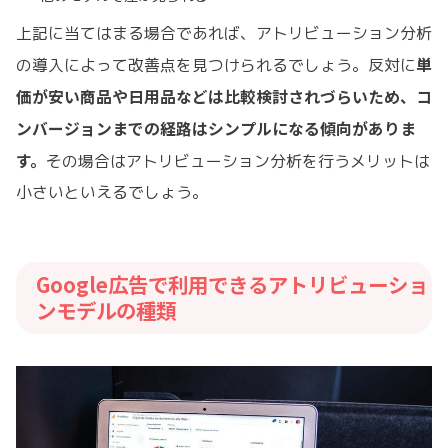
上記に当てはまる場合であれば、アトリビューション分析
単
の導入によって改善点を見つけられるでしょう。反対に
価が安い商品や日用品などは比較検討されづらいため、コ
ンバージョンまでの経路はシンプルになる傾向がありま
す。
その場合はアトリビューション分析を行うメリットは
小さいといえるでしょう。
Google広告で利用できるアトリビューショ
ンモデルの種類