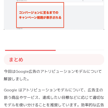
まとめ
今回はGoogle広告のアトリビューションモデルについて
解説しました。
Google はアトリビューションモデルについて、広告主の
扱う商品やサービス、達成したい目標などに応じて適切な
モデルを使い分けることを推奨しています。効率的な広告