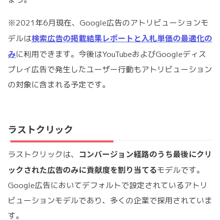
※2021年6月現在、Google広告のアトリビューションモ
検索広告の掲載結果レポートと入札単価の最適化の
デルは
み
に利用できます。今後はYouTubeおよびGoogleディス
プレイ広告で発生したユーザー行動もアトリビューション
の対象に含まれる予定です。
ラストクリック
コンバージョン経路のうち最後にクリ
ラストクリックは、
ックされた広告のみに貢献度を割り当てる
モデルです。
Google広告においてデフォルトで設定されているアトリ
ビューションモデルであり、多くの企業で採用されていま
す。