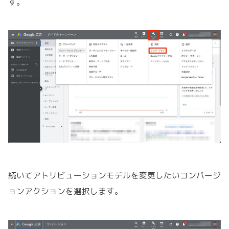
す。
続いてアトリビューションモデルを変更したいコンバージ
ョンアクションを選択します。