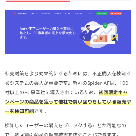
転売対策をより効果的にするためには、不正購入を検知す
るシステムの導入が重要です。弊社のSpider AFは、100
社以上のEC事業社に導入されているため、
初回限定キャ
ンペーンの商品を狙って他社で買い回りをしている転売ヤ
ーを検知可能
です。
検知したユーザーの購入をブロックすることが可能なの
で、初回割引商品の転売被害を防ぐことができます。