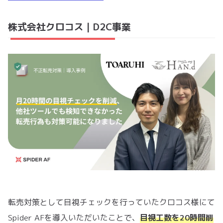
株式会社クロコス｜D2C事業
転売対策として目視チェックを行っていたクロコス様にて
Spider AFを導入いただいたことで、
目視工数を20時間削