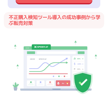
不正購入検知ツール導入の成功事例から学
ぶ転売対策