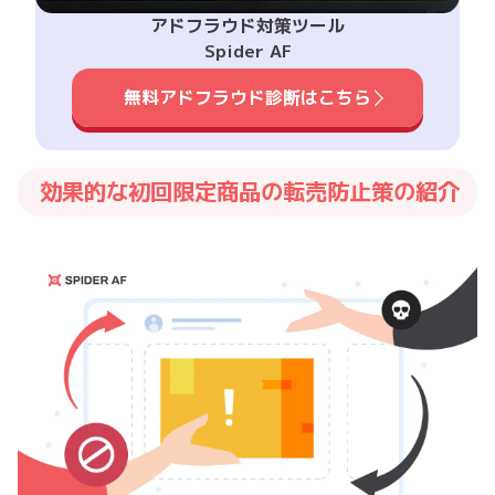
アドフラウド対策ツール
Spider AF
無料アドフラウド診断はこちら
効果的な初回限定商品の転売防止策の紹介