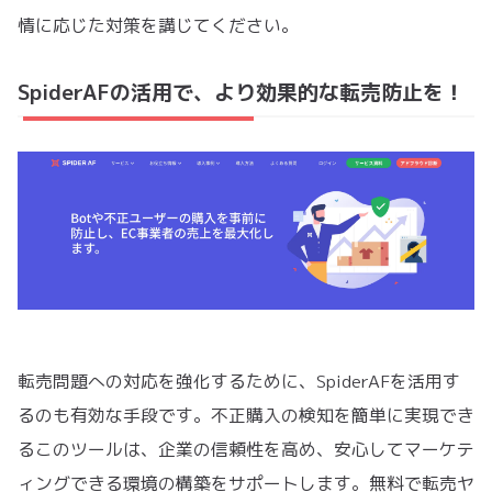
情に応じた対策を講じてください。
SpiderAFの活用で、より効果的な転売防止を！
転売問題への対応を強化するために、SpiderAFを活用す
るのも有効な手段です。不正購入の検知を簡単に実現でき
るこのツールは、企業の信頼性を高め、安心してマーケテ
ィングできる環境の構築をサポートします。無料で転売ヤ