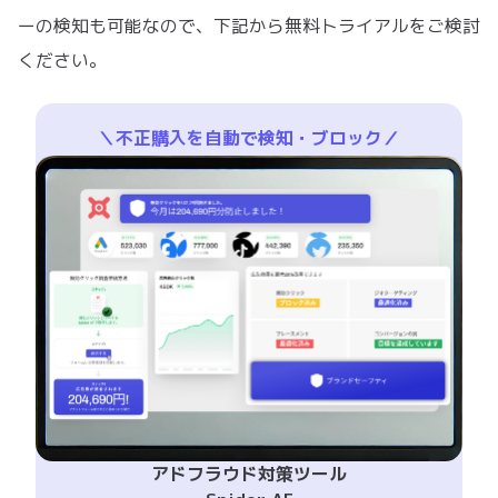
ーの検知も可能なので、下記から無料トライアルをご検討
ください。
＼不正購入を自動で検知・ブロック／
アドフラウド対策ツール