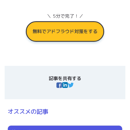
＼ 5分で完了！／
無料でアドフラウド対策をする
記事を共有する
オススメの記事