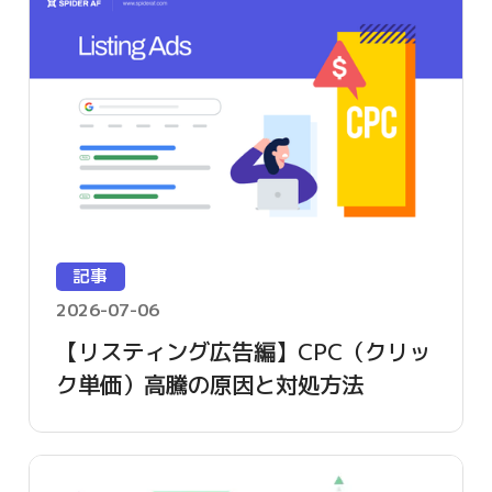
記事
2026-07-06
【リスティング広告編】CPC（クリッ
ク単価）高騰の原因と対処方法