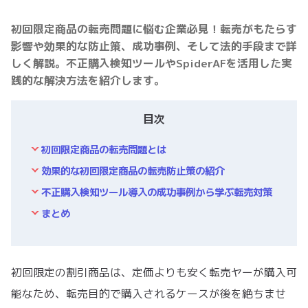
初回限定商品の転売問題に悩む企業必見！転売がもたらす
影響や効果的な防止策、成功事例、そして法的手段まで詳
しく解説。不正購入検知ツールやSpiderAFを活用した実
践的な解決方法を紹介します。
目次
初回限定商品の転売問題とは
効果的な初回限定商品の転売防止策の紹介
不正購入検知ツール導入の成功事例から学ぶ転売対策
まとめ
初回限定の割引商品は、定価よりも安く転売ヤーが購入可
能なため、転売目的で購入されるケースが後を絶ちませ