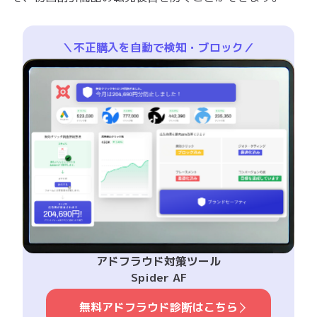
＼不正購入を自動で検知・ブロック／
アドフラウド対策ツール
Spider AF
無料アドフラウド診断はこちら