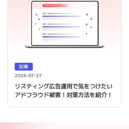
記事
2026-07-27
リスティング広告運用で気をつけたい
アドフラウド被害！対策方法を紹介！