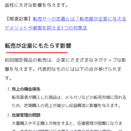
益性に大きな影響を与えます。
【関連記事】
転売ヤーの定義とは？転売屋が企業に与える
デメリットや被害を抑える3つの対策法
転売が企業にもたらす影響
初回限定商品の転売は、企業にさまざまなネガティブな影
響を与えます。代表的なものには以下の点が挙げられま
す。
売上の機会損失
転売業者が購入した商品は、メルカリなどの転売市場に流れる
ため、定期購入の売上が減少し収益構造に影響を与えます。
在庫管理の問題
大量購入や不正購入が発生すると、在庫管理が困難になりま