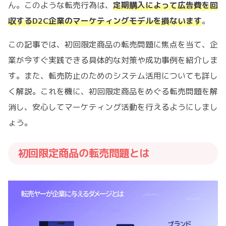
ん。このような転売行為は、
定期購入によって広告費を回
収するD2C企業のマーケティングモデルを損ないます
。
この記事では、初回限定商品の転売問題に焦点を当て、企
業が今すぐ実践できる具体的な対策や成功事例を紹介しま
す。また、転売防止のためのシステム活用についても詳し
く解説。これを機に、初回限定商品をめぐる転売問題を解
消し、安心してマーケティング活動を行えるようにしまし
ょう。
初回限定商品の転売問題とは