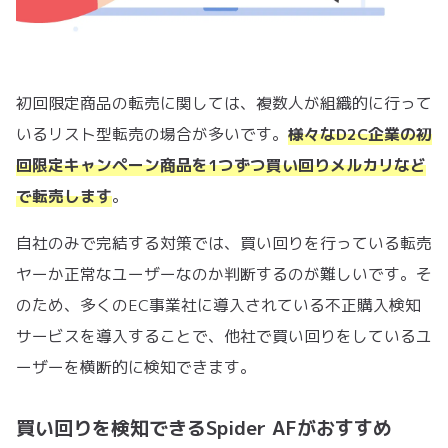
初回限定商品の転売に関しては、複数人が組織的に行って
いるリスト型転売の場合が多いです。
様々なD2C企業の初
回限定キャンペーン商品を1つずつ買い回りメルカリなど
で転売します
。
自社のみで完結する対策では、買い回りを行っている転売
ヤーか正常なユーザーなのか判断するのが難しいです。そ
のため、多くのEC事業社に導入されている不正購入検知
サービスを導入することで、他社で買い回りをしているユ
ーザーを横断的に検知できます。
買い回りを検知できるSpider AFがおすすめ