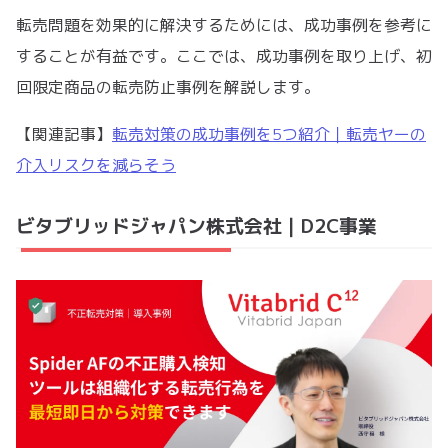
転売問題を効果的に解決するためには、成功事例を参考に
することが有益です。ここでは、成功事例を取り上げ、初
回限定商品の転売防止事例を解説します。
【関連記事】
転売対策の成功事例を5つ紹介｜転売ヤーの
介入リスクを減らそう
ビタブリッドジャパン株式会社｜D2C事業