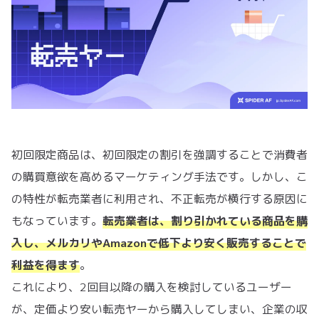
初回限定商品は、初回限定の割引を強調することで消費者
の購買意欲を高めるマーケティング手法です。しかし、こ
の特性が転売業者に利用され、不正転売が横行する原因に
もなっています。
転売業者は、割り引かれている商品を購
入し、メルカリやAmazonで低下より安く販売することで
利益を得ます
。
これにより、2回目以降の購入を検討しているユーザー
が、定価より安い転売ヤーから購入してしまい、企業の収