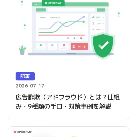
記事
2026-07-17
広告詐欺（アドフラウド）とは？仕組
み・9種類の手口・対策事例を解説
【2026年版】