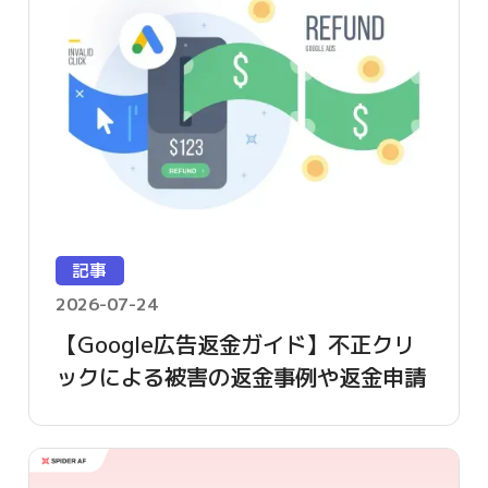
記事
2026-07-24
【Google広告返金ガイド】不正クリ
ックによる被害の返金事例や返金申請
方法を詳しく解説