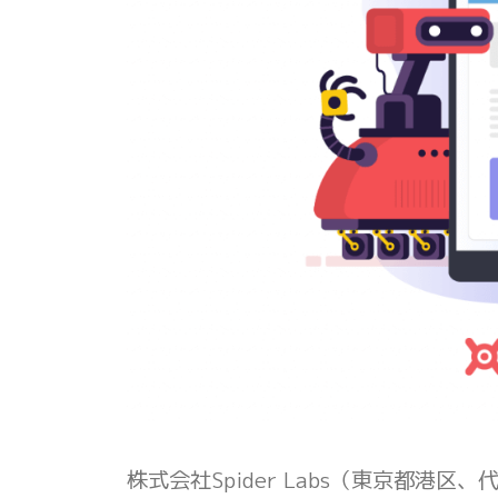
株式会社Spider Labs（東京都港区