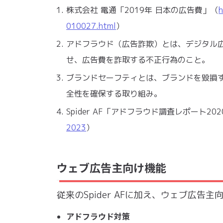
株式会社 電通「2019年 日本の広告費」（
h
010027.html
）
アドフラウド（広告詐欺）とは、デジタル
せ、広告費を詐取する不正行為のこと。
ブランドセーフティとは、ブランドを毀損
全性を確保する取り組み。
Spider AF「アドフラウド調査レポート20
2023
）
ウェブ広告主向け機能
従来のSpider AFに加え、ウェブ広告
アドフラウド対策