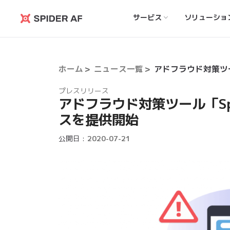
サービス
ソリューショ
Spider
AF
ホーム
ニュース一覧
プレスリリース
​アドフラウド対策ツール「Sp
スを提供開始
公開日 :
2020-07-21