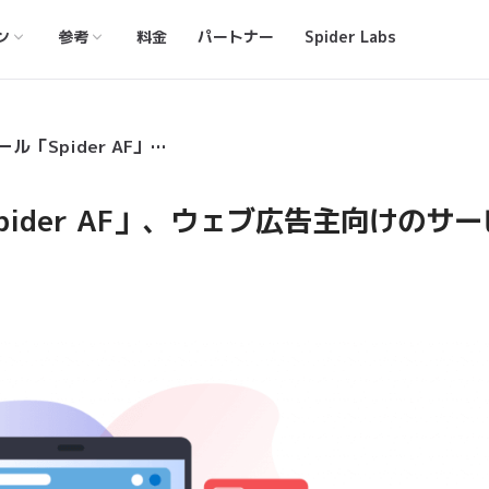
ン
参考
料金
パートナー
Spider Labs
​アドフラウド対策ツール「Spider AF」、ウェブ広告主向けのサービスを提供開始
ider AF」、ウェブ広告主向けのサー