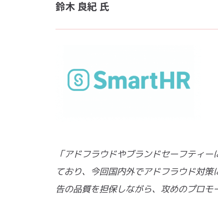
鈴木 良紀 氏
「アドフラウドやブランドセーフティー
ており、今回国内外でアドフラウド対策に実
告の品質を担保しながら、攻めのプロモ