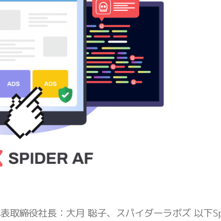
、代表取締役社長：大月 聡子、スパイダーラボズ 以下Spi