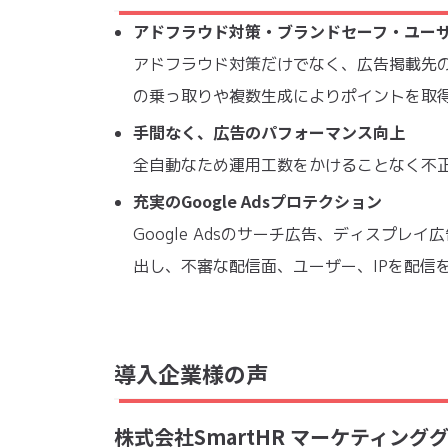
アドフラウド対策・ブランドセーフ・ユー
アドフラウド対策だけでなく、広告掲載先
の乗っ取りや複数生成によりポイントを取
手間なく、広告のパフォーマンス向上
全自動なため運用工数をかけることなく不
充実のGoogle Adsプロテクション
Google Adsのサーチ広告、ディスプ
出し、不審な配信面、ユーザー、IPを配信
導入企業様の声
株式会社SmartHR マーケティン