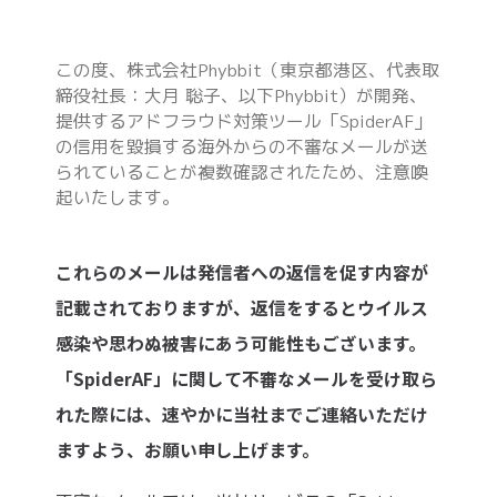
この度、株式会社Phybbit（東京都港区、代表取
締役社長：大月 聡子、以下Phybbit）が開発、
提供するアドフラウド対策ツール「SpiderAF」
の信用を毀損する海外からの不審なメールが送
られていることが複数確認されたため、注意喚
起いたします。
これらのメールは発信者への返信を促す内容が
記載されておりますが、返信をするとウイルス
感染や思わぬ被害にあう可能性もございます。
「SpiderAF」に関して不審なメールを受け取ら
れた際には、速やかに当社までご連絡いただけ
ますよう、お願い申し上げます。