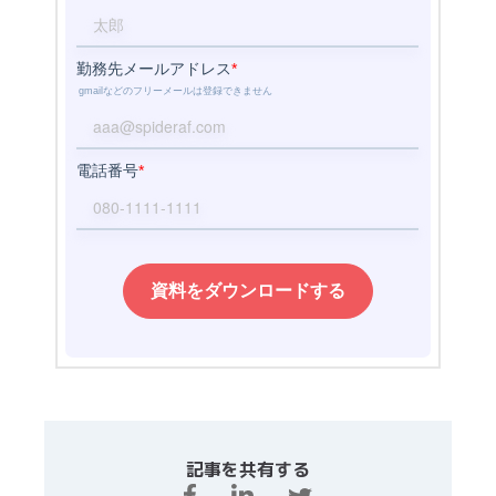
記事を共有する