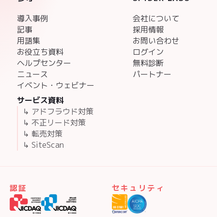
導入事例
会社について
記事
採用情報
用語集
お問い合わせ
お役立ち資料
ログイン
ヘルプセンター
無料診断
ニュース
パートナー
イベント・ウェビナー
サービス資料
↳ アドフラウド対策
↳ 不正リード対策
↳ 転売対策
↳ SiteScan
認証
セキュリティ