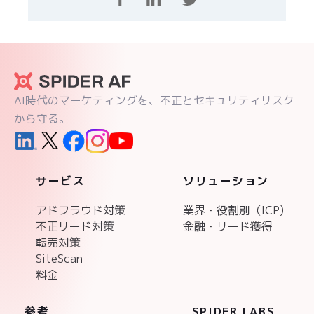
AI時代のマーケティングを、不正とセキュリティリスク
から守る。
サービス
ソリューション
アドフラウド対策
業界・役割別（ICP)
不正リード対策
金融・リード獲得
転売対策
SiteScan
料金
参考
SPIDER LABS