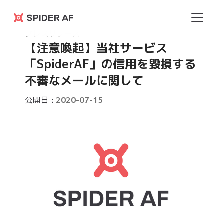
Spider
プレスリリース
AF
【注意喚起】当社サービス
「SpiderAF」の信用を毀損する
不審なメールに関して
公開日 :
2020-07-15