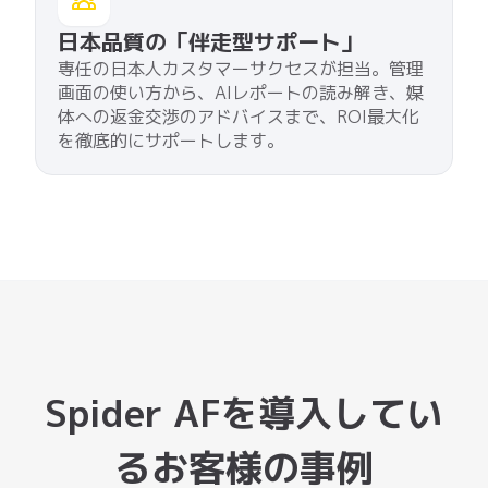
Spider AFを導入してい
るお客様の事例
多様な業界のトップ企業様において、広告費
の削減やマーケティングROIの改善に貢献し
ています。