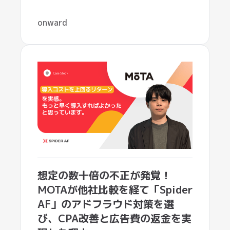
想定の数十倍の不正が発覚！
MOTAが他社比較を経て「Spider
AF」のアドフラウド対策を選
び、CPA改善と広告費の返金を実
現した理由