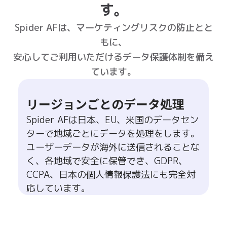
リージョンごとのデータ処理
Spider AFは日本、EU、米国のデータセン
ターで地域ごとにデータを処理をします。
ユーザーデータが海外に送信されることな
く、各地域で安全に保管でき、GDPR、
CCPA、日本の個人情報保護法にも完全対
応しています。
無料トライアルまでの