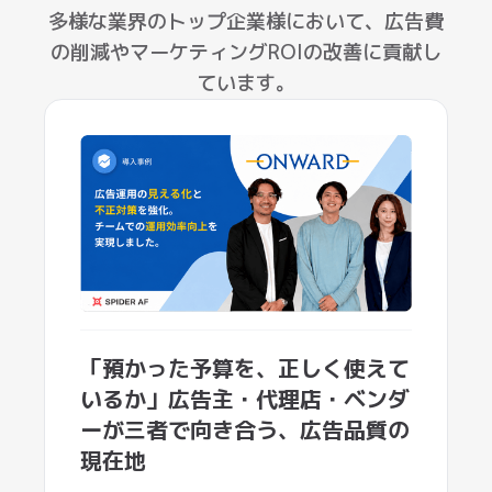
「預かった予算を、正しく使えて
いるか」広告主・代理店・ベンダ
ーが三者で向き合う、広告品質の
現在地
onward