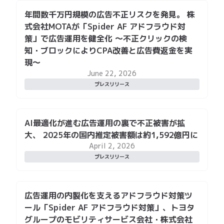
プレスリリース
AI最適化が進む広告運用の裏で不正被害が拡
大、 2025年の国内推定被害額は約1,592億円に
April 2, 2026
プレスリリース
広告運用の内製化を支えるアドフラウド対策ツ
ール「Spider AF アドフラウド対策」、トヨタ
グループのモビリティサービス会社・株式会社
KINTOに導入
March 18, 2026
プレスリリース