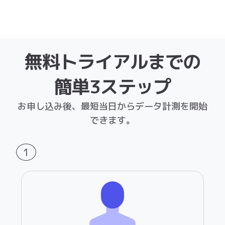
簡単3ステップ
お申し込み後、最短当日からデータ計測を開始
できます。
1
会員登録
こちらのページ
より、
会員登録をしてくださ
い。
2