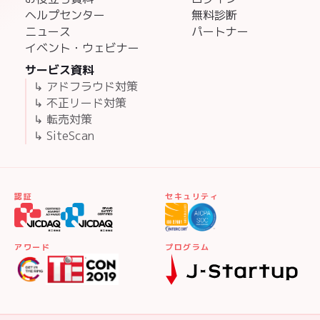
↳ 転売対策
↳ SiteScan
認証
セキュリティ
アワード
プログラム
© Copyright 2011 – 2026 Spider Labs, Inc. All rights reserved.
利用規約
プライバシーポリシー