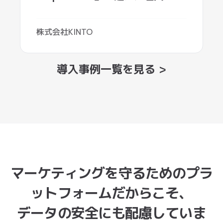
マーケティングを守るためのプラ
ットフォームだからこそ、
データの安全にも配慮していま
す。
Spider AFは、マーケティングリスクの防止とと
もに、
安心してご利用いただけるデータ保護体制を備え
ています。