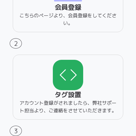
タグ設置
アカウント登録がされましたら、弊社サポー
ト担当より、ご連絡をさせていただきます。
3
無料診断開始
タグを設置しましたら、トライアルの開始と