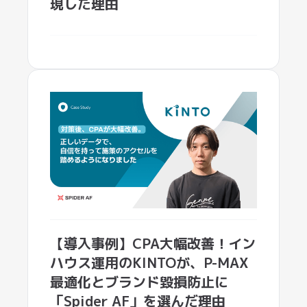
【導入事例】CPA大幅改善！イン
ハウス運用のKINTOが、P-MAX
最適化とブランド毀損防止に
「Spider AF」を選んだ理由
株式会社KINTO
導入事例一覧を見る >