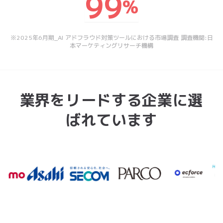
業界をリードする企業に選
ばれています
AI ERA SECURITY RISKS