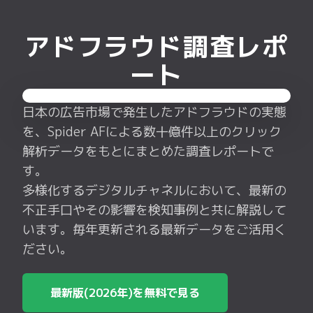
を、Spider AFによる数十億件以上のクリック
解析データをもとにまとめた調査レポートで
す。
多様化するデジタルチャネルにおいて、最新の
不正手口やその影響を検知事例と共に解説して
います。毎年更新される最新データをご活用く
ださい。
最新版(2026年)を無料で見る