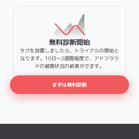
なります。10日〜2週間程度で、アドフラウ
ドの被害状況の結果がでます。
まずは無料診断
アドフラウド調査レポ
ート
日本の広告市場で発生したアドフラウドの実態